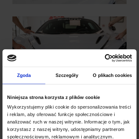
Zgoda
Szczegóły
O plikach cookies
Niniejsza strona korzysta z plików cookie
Wykorzystujemy pliki cookie do spersonalizowania treści
i reklam, aby oferować funkcje społecznościowe i
analizować ruch w naszej witrynie. Informacje o tym, jak
korzystasz z naszej witryny, udostępniamy partnerom
społecznościowym, reklamowym i analitycznym.