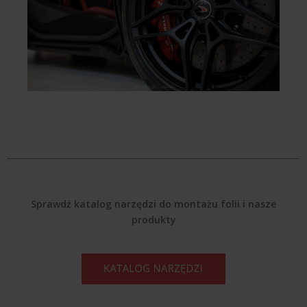
Sprawdź katalog narzędzi do montażu folii i nasze
produkty