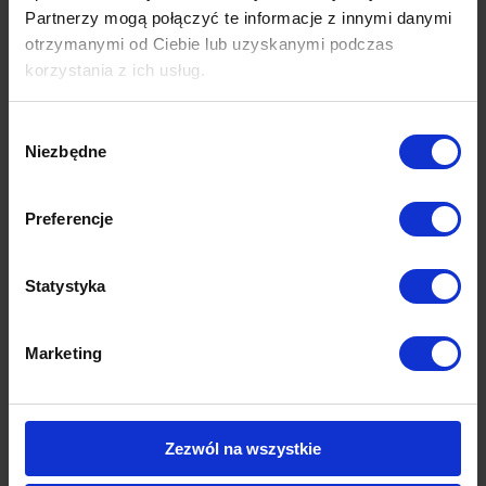
Partnerzy mogą połączyć te informacje z innymi danymi
otrzymanymi od Ciebie lub uzyskanymi podczas
korzystania z ich usług.
Wybór
Niezbędne
zgody
Preferencje
Statystyka
Marketing
Zezwól na wszystkie