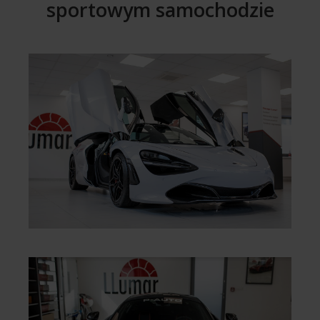
sportowym samochodzie