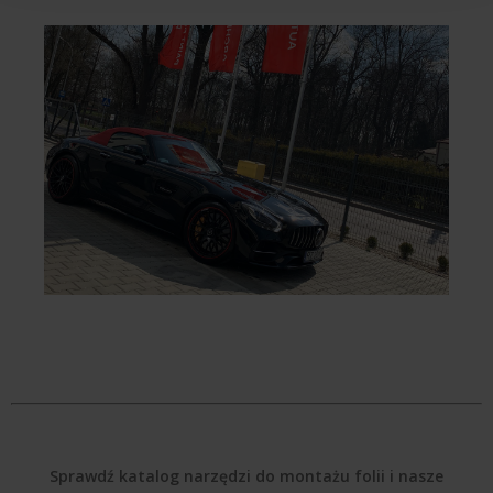
Sprawdź katalog narzędzi do montażu folii i nasze