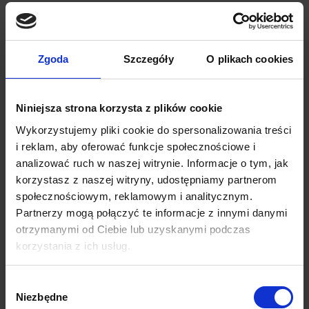
Zgoda
Szczegóły
O plikach cookies
Niniejsza strona korzysta z plików cookie
Wykorzystujemy pliki cookie do spersonalizowania treści
i reklam, aby oferować funkcje społecznościowe i
analizować ruch w naszej witrynie. Informacje o tym, jak
korzystasz z naszej witryny, udostępniamy partnerom
społecznościowym, reklamowym i analitycznym.
Partnerzy mogą połączyć te informacje z innymi danymi
otrzymanymi od Ciebie lub uzyskanymi podczas
korzystania z ich usług.
Wybór
Niezbędne
zgody