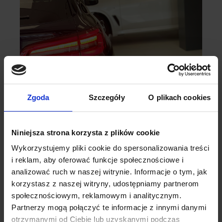
Zgoda
Szczegóły
O plikach cookies
Niniejsza strona korzysta z plików cookie
Wykorzystujemy pliki cookie do spersonalizowania treści
i reklam, aby oferować funkcje społecznościowe i
analizować ruch w naszej witrynie. Informacje o tym, jak
korzystasz z naszej witryny, udostępniamy partnerom
społecznościowym, reklamowym i analitycznym.
Partnerzy mogą połączyć te informacje z innymi danymi
otrzymanymi od Ciebie lub uzyskanymi podczas