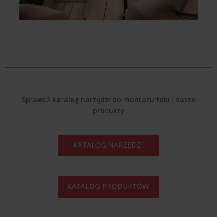
Sprawdź katalog narzędzi do montażu folii i nasze
produkty