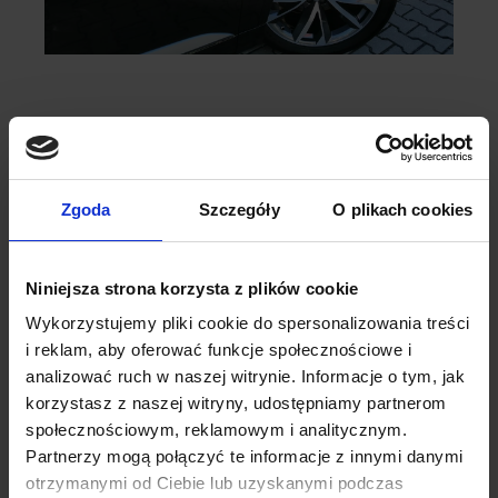
Zgoda
Szczegóły
O plikach cookies
Niniejsza strona korzysta z plików cookie
Wykorzystujemy pliki cookie do spersonalizowania treści
i reklam, aby oferować funkcje społecznościowe i
analizować ruch w naszej witrynie. Informacje o tym, jak
korzystasz z naszej witryny, udostępniamy partnerom
społecznościowym, reklamowym i analitycznym.
Partnerzy mogą połączyć te informacje z innymi danymi
otrzymanymi od Ciebie lub uzyskanymi podczas