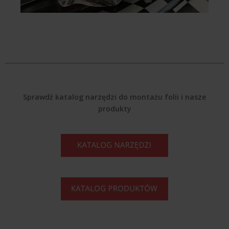
Sprawdź katalog narzędzi do montażu folii i nasze
produkty