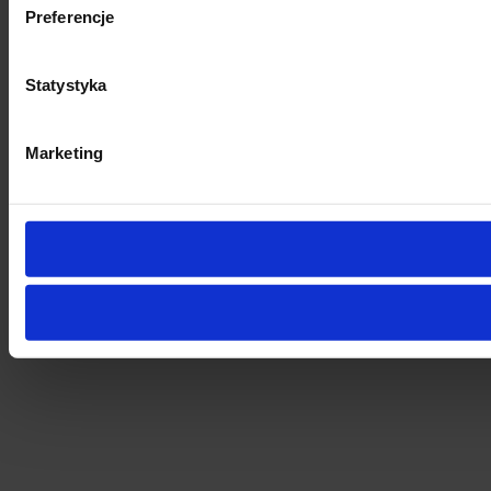
Preferencje
Statystyka
Marketing