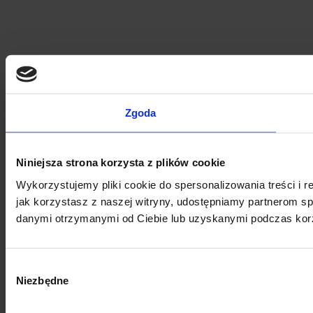
Zgoda
Niniejsza strona korzysta z plików cookie
Wykorzystujemy pliki cookie do spersonalizowania treści i r
jak korzystasz z naszej witryny, udostępniamy partnerom s
danymi otrzymanymi od Ciebie lub uzyskanymi podczas korzy
Wybór
Niezbędne
zgody