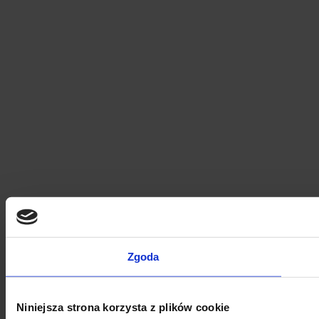
Zgoda
Niniejsza strona korzysta z plików cookie