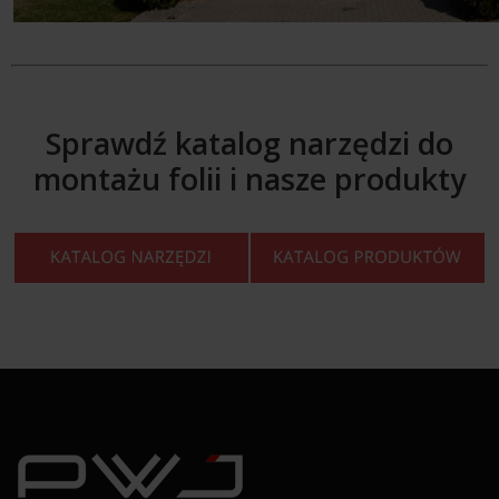
Sprawdź katalog narzędzi do
montażu folii i nasze produkty