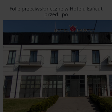
Folie przeciwsłoneczne w Hotelu Łańcut
przed i po