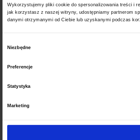
Wykorzystujemy pliki cookie do spersonalizowania treści i r
jak korzystasz z naszej witryny, udostępniamy partnerom s
danymi otrzymanymi od Ciebie lub uzyskanymi podczas korzy
Wybór
Niezbędne
zgody
Preferencje
Statystyka
Marketing