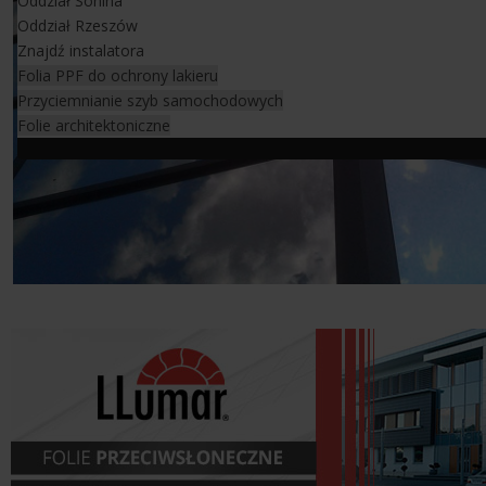
Oddział Sonina
Oddział Rzeszów
Znajdź instalatora
Folia PPF do ochrony lakieru
Przyciemnianie szyb samochodowych
Folie architektoniczne