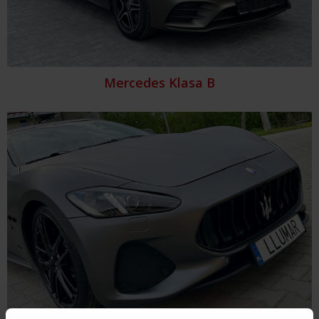
Mercedes Klasa B