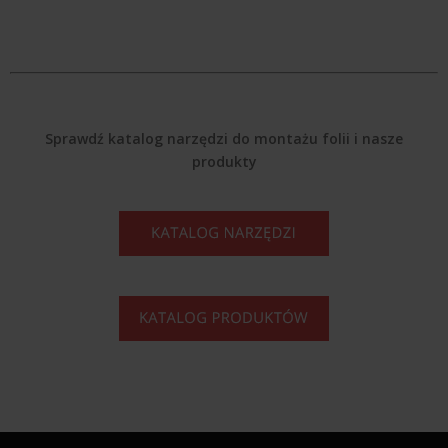
Sprawdź katalog narzędzi do montażu folii i nasze
produkty