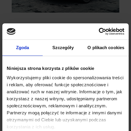
Zgoda
Szczegóły
O plikach cookies
Niniejsza strona korzysta z plików cookie
Wykorzystujemy pliki cookie do spersonalizowania treści
i reklam, aby oferować funkcje społecznościowe i
analizować ruch w naszej witrynie. Informacje o tym, jak
korzystasz z naszej witryny, udostępniamy partnerom
społecznościowym, reklamowym i analitycznym.
Partnerzy mogą połączyć te informacje z innymi danymi
otrzymanymi od Ciebie lub uzyskanymi podczas
korzystania z ich usług.