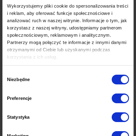
Wykorzystujemy pliki cookie do spersonalizowania treści
i reklam, aby oferować funkcje społecznościowe i
analizować ruch w naszej witrynie. Informacje o tym, jak
korzystasz z naszej witryny, udostępniamy partnerom
społecznościowym, reklamowym i analitycznym.
Partnerzy mogą połączyć te informacje z innymi danymi
otrzymanymi od Ciebie lub uzyskanymi podczas
korzystania z ich usług.
Wybór
Niezbędne
zgody
Preferencje
Statystyka
Marketing