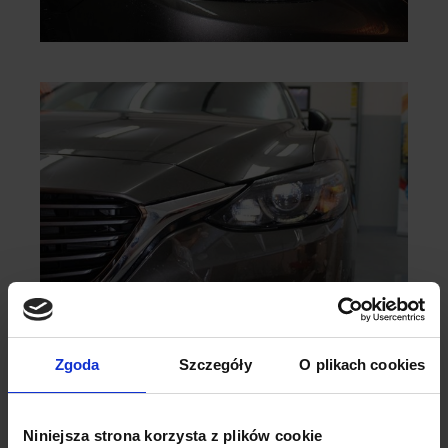
Zgoda
Szczegóły
O plikach cookies
Niniejsza strona korzysta z plików cookie