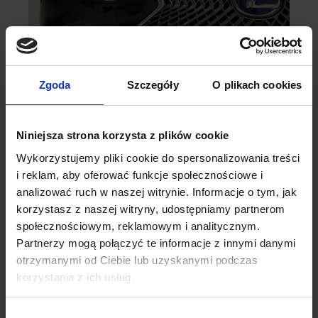
Zgoda
Szczegóły
O plikach cookies
Niniejsza strona korzysta z plików cookie
Wykorzystujemy pliki cookie do spersonalizowania treści
i reklam, aby oferować funkcje społecznościowe i
analizować ruch w naszej witrynie. Informacje o tym, jak
korzystasz z naszej witryny, udostępniamy partnerom
społecznościowym, reklamowym i analitycznym.
Partnerzy mogą połączyć te informacje z innymi danymi
otrzymanymi od Ciebie lub uzyskanymi podczas
korzystania z ich usług.
Wybór