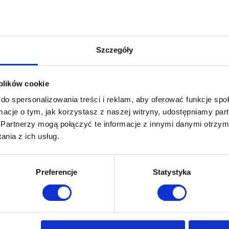
Szczegóły
 plików cookie
do spersonalizowania treści i reklam, aby oferować funkcje sp
ormacje o tym, jak korzystasz z naszej witryny, udostępniamy p
Partnerzy mogą połączyć te informacje z innymi danymi otrzym
nia z ich usług.
Preferencje
Statystyka