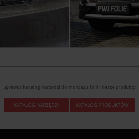
Sprawdź katalog narzędzi do montażu folii i nasze produkty