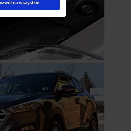
ezwól na wszystkie