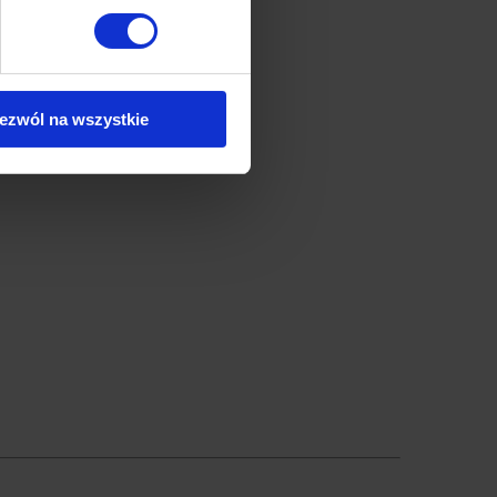
ezwól na wszystkie