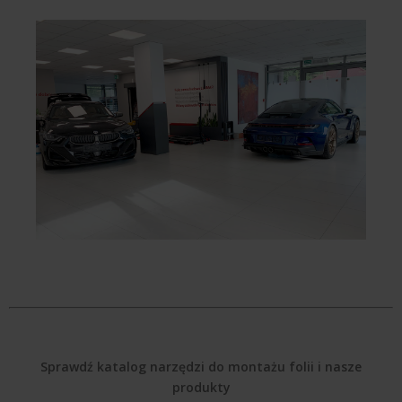
Sprawdź katalog narzędzi do montażu folii i nasze
produkty