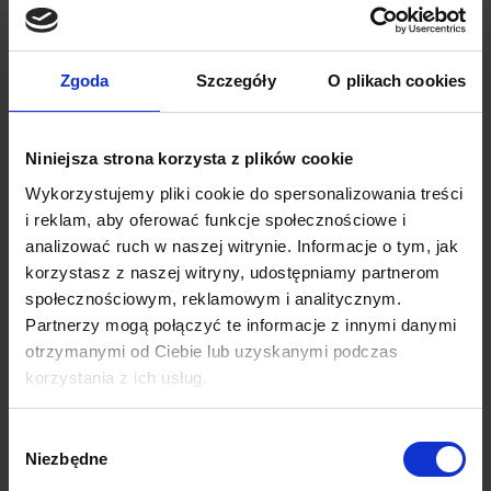
Zgoda
Szczegóły
O plikach cookies
Niniejsza strona korzysta z plików cookie
Wykorzystujemy pliki cookie do spersonalizowania treści
i reklam, aby oferować funkcje społecznościowe i
analizować ruch w naszej witrynie. Informacje o tym, jak
korzystasz z naszej witryny, udostępniamy partnerom
społecznościowym, reklamowym i analitycznym.
Partnerzy mogą połączyć te informacje z innymi danymi
otrzymanymi od Ciebie lub uzyskanymi podczas
korzystania z ich usług.
Wybór
Niezbędne
zgody