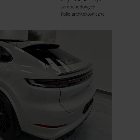
samochodowych
Folie architektoniczne