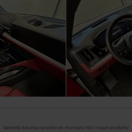
Sprawdź katalog narzędzi do montażu folii i nasze produkty