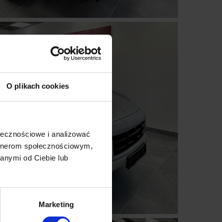
O plikach cookies
ołecznościowe i analizować
artnerom społecznościowym,
anymi od Ciebie lub
Marketing