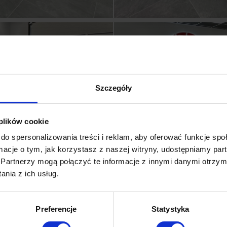
Szczegóły
 plików cookie
do spersonalizowania treści i reklam, aby oferować funkcje sp
ormacje o tym, jak korzystasz z naszej witryny, udostępniamy p
Partnerzy mogą połączyć te informacje z innymi danymi otrzym
nia z ich usług.
Preferencje
Statystyka