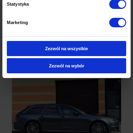
Statystyka
Marketing
Zezwól na wszystkie
Zezwól na wybór