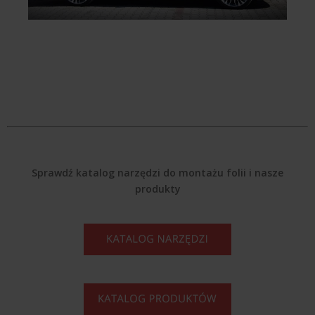
Sprawdź katalog narzędzi do montażu folii i nasze
produkty