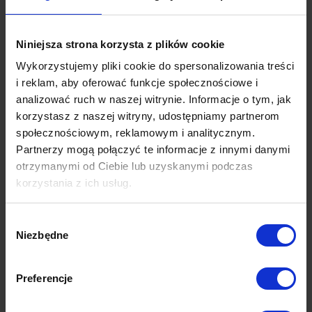
Niniejsza strona korzysta z plików cookie
Wykorzystujemy pliki cookie do spersonalizowania treści
i reklam, aby oferować funkcje społecznościowe i
analizować ruch w naszej witrynie. Informacje o tym, jak
korzystasz z naszej witryny, udostępniamy partnerom
społecznościowym, reklamowym i analitycznym.
Partnerzy mogą połączyć te informacje z innymi danymi
otrzymanymi od Ciebie lub uzyskanymi podczas
korzystania z ich usług.
Wybór
Niezbędne
zgody
Preferencje