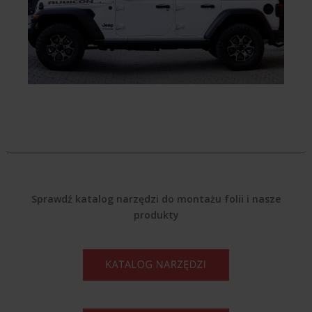
Sprawdź katalog narzędzi do montażu folii i nasze
produkty