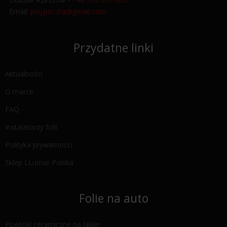
Email:
pwj.poczta@gmail.com
Przydatne linki
Aktualności
O marce
FAQ
Instalatorzy folii
Polityka prywatności
Sklep LLumar Polska
Folie na auto
Powłoki ceramiczne na lakier