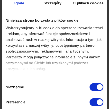
Zgoda
Szczegóły
O plikach cookies
Niniejsza strona korzysta z plików cookie
Wykorzystujemy pliki cookie do spersonalizowania treści
i reklam, aby oferować funkcje społecznościowe i
analizować ruch w naszej witrynie. Informacje o tym, jak
korzystasz z naszej witryny, udostępniamy partnerom
społecznościowym, reklamowym i analitycznym.
Partnerzy mogą połączyć te informacje z innymi danymi
otrzymanymi od Ciebie lub uzyskanymi podczas
korzystania z ich usług.
Wybór
Niezbędne
zgody
Preferencje